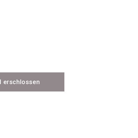
ll erschlossen