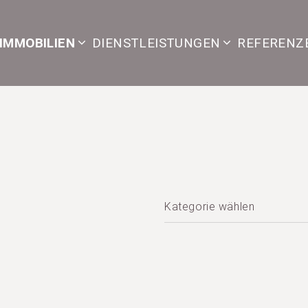
IMMOBILIEN
DIENSTLEISTUNGEN
REFERENZ
Kategorie wählen