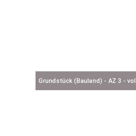
Grundstück (Bauland) - AZ 3 - vo