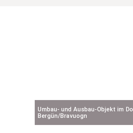
Umbau- und Ausbau-Objekt im Do
Bergün/Bravuogn