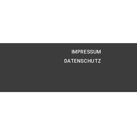
IMPRESSUM
DATENSCHUTZ