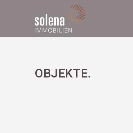
OBJEKTE.