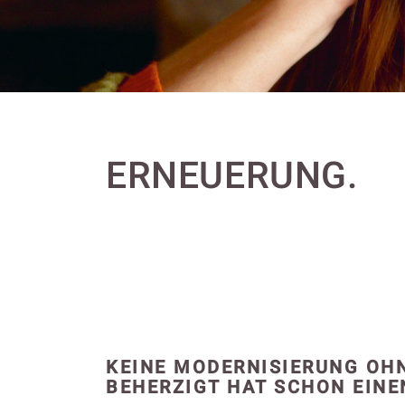
ERNEUERUNG.
KEINE MODERNISIERUNG OH
BEHERZIGT HAT SCHON EINE