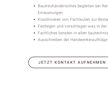
Bautreuhänderisches begleiten bei R
Erneuerungen
Koordinieren von Fachleuten zur Bes
Festlegen und vorschlagen was in der I
Fachliches beraten in allen bautechn
Ausschreiben der Handwerkeraufträge
JETZT KONTAKT AUFNEHMEN