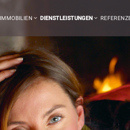
IMMOBILIEN
DIENSTLEISTUNGEN
REFERENZ