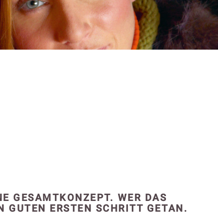
NE GESAMTKONZEPT. WER DAS
N GUTEN ERSTEN SCHRITT GETAN.