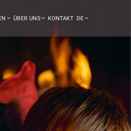
EN
ÜBER UNS
KONTAKT
DE